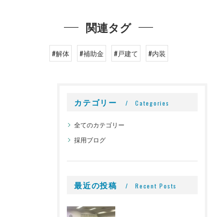
関連タグ
#解体
#補助金
#戸建て
#内装
カテゴリー
Categories
全てのカテゴリー
採用ブログ
最近の投稿
Recent Posts