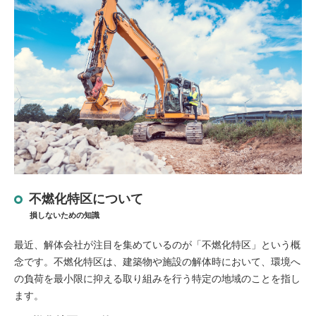
不燃化特区について
損しないための知識
最近、解体会社が注目を集めているのが「不燃化特区」という概
念です。不燃化特区は、建築物や施設の解体時において、環境へ
の負荷を最小限に抑える取り組みを行う特定の地域のことを指し
ます。