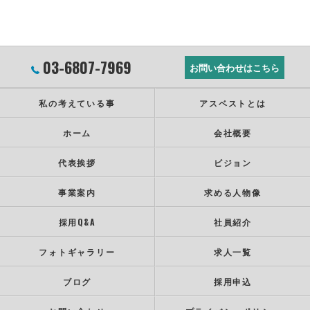
03-6807-7969
お問い合わせはこちら
私の考えている事
アスベストとは
ホーム
会社概要
代表挨拶
ビジョン
事業案内
求める人物像
採用Q&A
社員紹介
フォトギャラリー
求人一覧
ブログ
採用申込