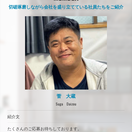
切磋琢磨しながら会社を盛り立てている社員たちをご紹介
菅 大蔵
Suga Daizou
紹介文
たくさんのご応募お待ちしております。