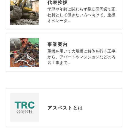
代表挨拶
学歴や年齢に関わらず足立区周辺で正
社員として働きたい方へ向けて、重機
オペレータ…
事業案内
重機を用いて大規模に解体を行う工事
から、アパートやマンションなどの内
装工事まで…
アスベストとは