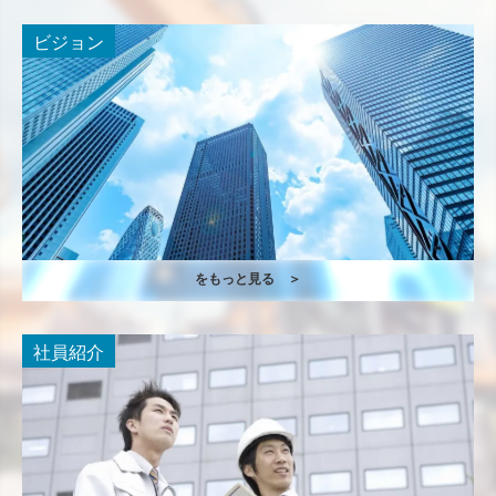
ビジョン
をもっと見る ＞
社員紹介