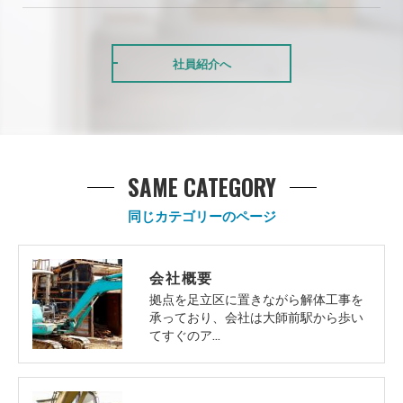
社員紹介へ
SAME CATEGORY
同じカテゴリーのページ
会社概要
拠点を足立区に置きながら解体工事を
承っており、会社は大師前駅から歩い
てすぐのア…