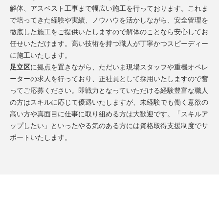
解体、アスベスト工事まで幅広い施工を行っております。これま
で培ってきた経験や実績、ノウハウを活かしながら、安全管理を
徹底した施工をご提供いたしますので解体のことなら安心してお
任せいただけます。高い技術を持つ職人が丁寧かつスピーディー
に施工いたします。
足立区
に拠点を置きながら、ただいま現場スタッフや重機オペレ
ーターの求人を行っており、正社員として採用いたしますので奮
ってご応募ください。即戦力となっていただける経験豊富な職人
の方はスキルに応じて優遇いたしますが、未経験でも働く意欲の
高い方や真面目に仕事に取り組める方は大歓迎です。「スキルア
ップしたい」といったやる気のある方には資格取得支援制度でサ
ポートいたします。