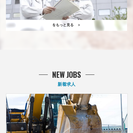
をもっと見る ＞
NEW JOBS
新着求人