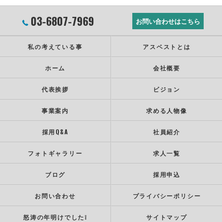
03-6807-7969
お問い合わせはこちら
私の考えている事
アスベストとは
ホーム
会社概要
代表挨拶
ビジョン
事業案内
求める人物像
採用Q&A
社員紹介
フォトギャラリー
求人一覧
ブログ
採用申込
お問い合わせ
プライバシーポリシー
怒涛の年明けでした❕
サイトマップ