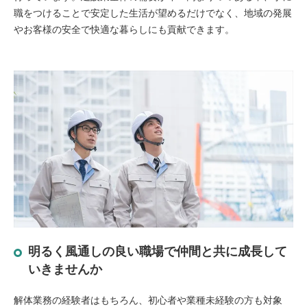
職をつけることで安定した生活が望めるだけでなく、地域の発展
やお客様の安全で快適な暮らしにも貢献できます。
明るく風通しの良い職場で仲間と共に成長して
いきませんか
解体業務の経験者はもちろん、初心者や業種未経験の方も対象