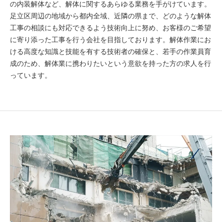
の内装解体など、解体に関するあらゆる業務を手がけています。
足立区周辺の地域から都内全域、近隣の県まで、どのような解体
工事の相談にも対応できるよう技術向上に努め、お客様のご希望
に寄り添った工事を行う会社を目指しております。解体作業にお
ける高度な知識と技能を有する技術者の確保と、若手の作業員育
成のため、解体業に携わりたいという意欲を持った方の求人を行
っています。