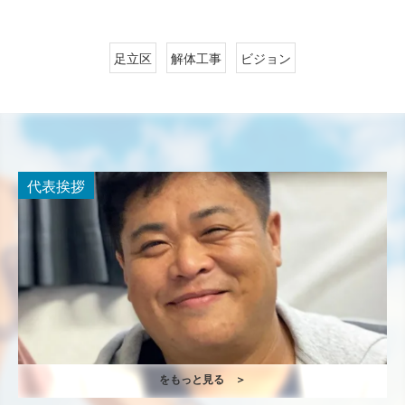
足立区
解体工事
ビジョン
代表挨拶
をもっと見る ＞