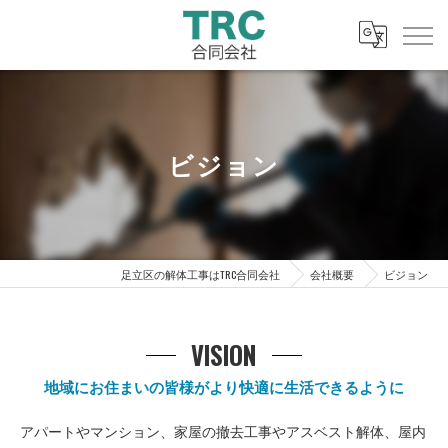
ビジョン
足立区の解体工事はTRC合同会社
会社概要
ビジョン
VISION
地域にお住まいの皆様がより快適に生活できるように
アパートやマンション、家屋の撤去工事やアスベスト解体、屋内