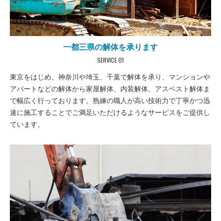
一都三県の解体を承ります
SERVICE 01
東京をはじめ、神奈川や埼玉、千葉で解体を承り、マンションや
アパートなどの解体から家屋解体、内装解体、アスベスト解体ま
で幅広く行っております。熟練の職人が高い技術力で丁寧かつ迅
速に施工することでご満足いただけるようなサービスをご提供し
ています。