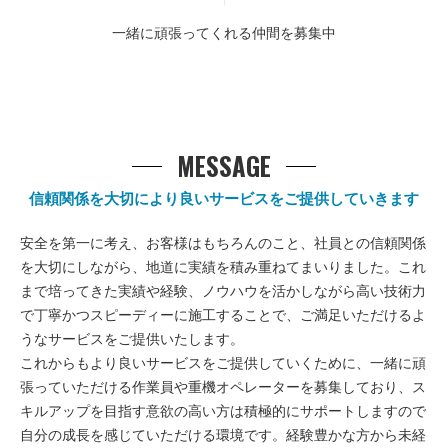
一緒に頑張ってくれる仲間を募集中
MESSAGE
信頼関係を大切により良いサービスをご提供していきます
安全を第一に考え、お客様はもちろんのこと、社員との信頼関係
を大切にしながら、地道に実績を積み重ねてまいりました。これ
まで培ってきた実績や経験、ノウハウを活かしながら高い技術力
で丁寧かつスピーディーに施工することで、ご満足いただけるよ
うなサービスをご提供いたします。
これからもより良いサービスをご提供していくために、一緒に頑
張っていただける作業員や重機オペレーターを募集しており、ス
キルアップを目指す意欲の高い方は積極的にサポートしますので
自分の成長を感じていただける環境です。経験豊かな方から未経