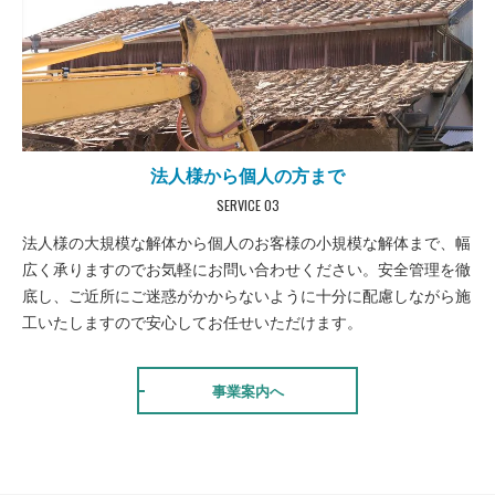
法人様から個人の方まで
SERVICE 03
法人様の大規模な解体から個人のお客様の小規模な解体まで、幅
広く承りますのでお気軽にお問い合わせください。安全管理を徹
底し、ご近所にご迷惑がかからないように十分に配慮しながら施
工いたしますので安心してお任せいただけます。
事業案内へ