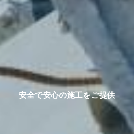
安全で安心の施工をご提供