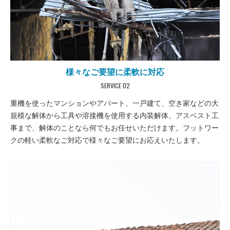
様々なご要望に柔軟に対応
SERVICE 02
重機を使ったマンションやアパート、一戸建て、空き家などの大
規模な解体から工具や溶接機を使用する内装解体、アスベスト工
事まで、解体のことなら何でもお任せいただけます。フットワー
クの軽い柔軟なご対応で様々なご要望にお応えいたします。