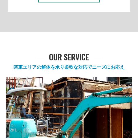
OUR SERVICE
関東エリアの解体を承り柔軟な対応でニーズにお応え