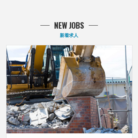
NEW JOBS
新着求人