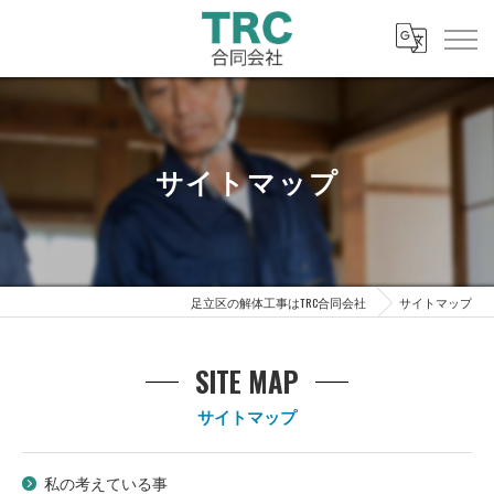
サイトマップ
足立区の解体工事はTRC合同会社
サイトマップ
SITE MAP
サイトマップ
私の考えている事