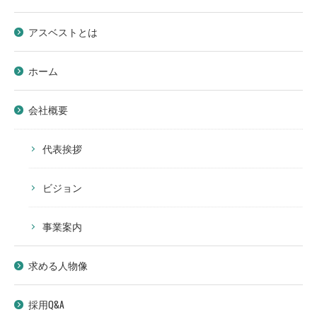
アスベストとは
ホーム
会社概要
代表挨拶
ビジョン
事業案内
求める人物像
採用Q&A