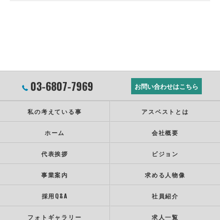
03-6807-7969
お問い合わせはこちら
私の考えている事
アスベストとは
ホーム
会社概要
代表挨拶
ビジョン
事業案内
求める人物像
採用Q&A
社員紹介
フォトギャラリー
求人一覧