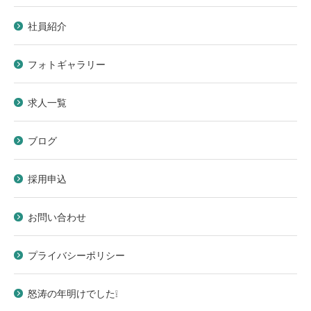
社員紹介
フォトギャラリー
求人一覧
ブログ
採用申込
お問い合わせ
プライバシーポリシー
怒涛の年明けでした❕