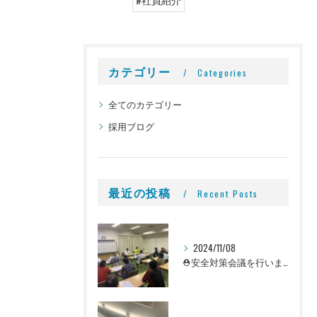
カテゴリー
Categories
全てのカテゴリー
採用ブログ
最近の投稿
Recent Posts
2024/11/08
⛑安全対策会議を行いました👷