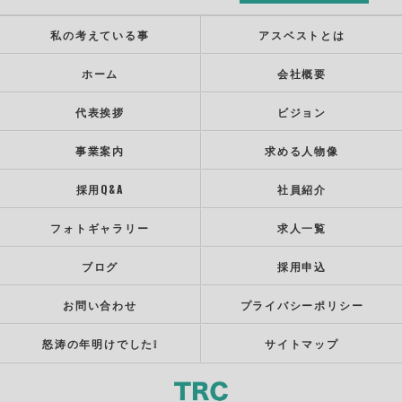
私の考えている事
アスベストとは
ホーム
会社概要
代表挨拶
ビジョン
事業案内
求める人物像
採用Q&A
社員紹介
フォトギャラリー
求人一覧
ブログ
採用申込
お問い合わせ
プライバシーポリシー
怒涛の年明けでした❕
サイトマップ