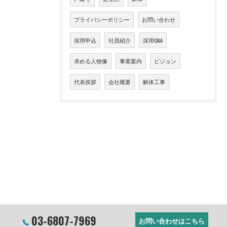
プライバシーポリシー
お問い合わせ
採用申込
社員紹介
採用Q&A
求める人物像
事業案内
ビジョン
代表挨拶
会社概要
解体工事
03-6807-7969
お問い合わせはこちら