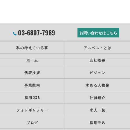
03-6807-7969
お問い合わせはこちら
私の考えている事
アスベストとは
ホーム
会社概要
代表挨拶
ビジョン
事業案内
求める人物像
採用Q&A
社員紹介
フォトギャラリー
求人一覧
ブログ
採用申込