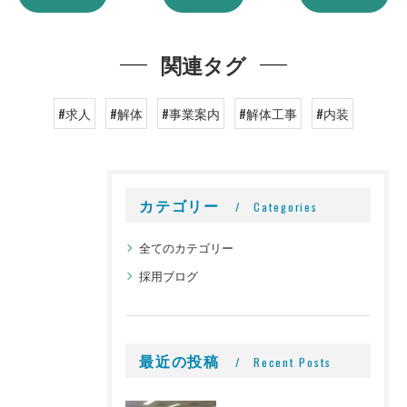
関連タグ
#求人
#解体
#事業案内
#解体工事
#内装
カテゴリー
Categories
全てのカテゴリー
採用ブログ
最近の投稿
Recent Posts