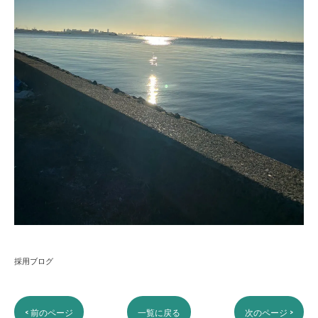
採用ブログ
< 前のページ
一覧に戻る
次のページ >