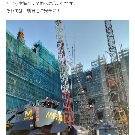
という意識と安全面への心がけです。
それでは、明日もご安全に！