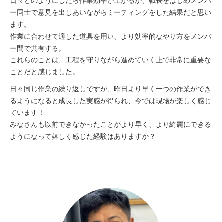
日々どのようにしたら作業効率が上がるか、職長をはじめメンバ
ー同士で意見を出しあいながらミーティングをした結果だと思い
ます。
作業に合わせて適した道具を用い、より効率的なやり方をメンバ
ー間で共有する。
これらのことは、工程を守りながら進めていく上で非常に重要な
ことだと感じました。
日々同じ作業の繰り返しですが、昨日より早く一つの作業ができ
るようになると成長した実感が得られ、今では現場が楽しく感じ
ています！
みなさんも以前できなかったことがより早く、より綺麗にできる
ようになって嬉しく感じた経験はありますか？