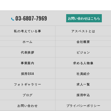
03-6807-7969
お問い合わせはこちら
私の考えている事
アスベストとは
ホーム
会社概要
代表挨拶
ビジョン
事業案内
求める人物像
採用Q&A
社員紹介
フォトギャラリー
求人一覧
ブログ
採用申込
お問い合わせ
プライバシーポリシー