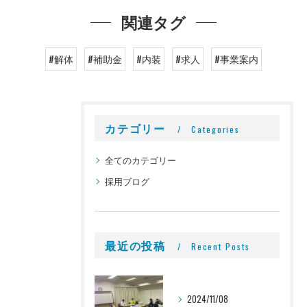
関連タグ
#解体
#補助金
#内装
#求人
#事業案内
カテゴリー
Categories
全てのカテゴリー
採用ブログ
最近の投稿
Recent Posts
2024/11/08